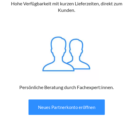
Hohe Verfügbarkeit mit kurzen Lieferzeiten, direkt zum
Kunden.
Persönliche Beratung durch Fachexpert:innen.
Neues Partnerkonto eröffnen