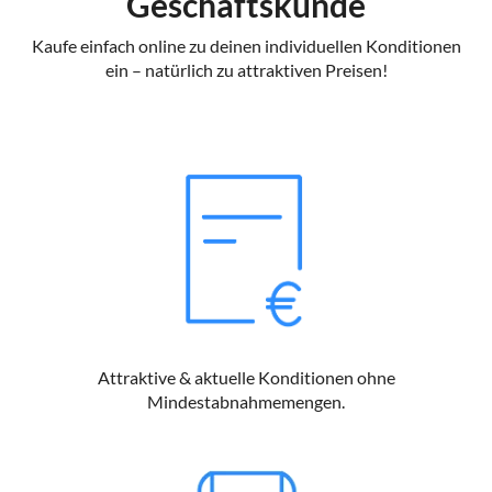
Geschäftskunde
Kaufe einfach online zu deinen individuellen Konditionen
ein – natürlich zu attraktiven Preisen!
Attraktive & aktuelle Konditionen ohne
Mindestabnahmemengen.