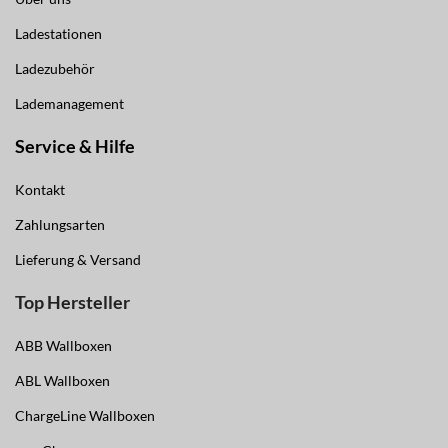
Ladestationen
Ladezubehör
Lademanagement
Service & Hilfe
Kontakt
Zahlungsarten
Lieferung & Versand
Top Hersteller
ABB Wallboxen
ABL Wallboxen
ChargeLine Wallboxen