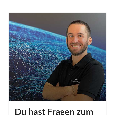
Du hast Fragen zum