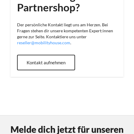
Partnershop?
Der persönliche Kontakt liegt uns am Herzen. Bei
Fragen stehen dir unsere kompetenten Expert:innen
gerne zur Seite. Kontaktiere uns unter
reseller@mobilityhouse.com
.
Kontakt aufnehmen
Melde dich jetzt für unseren