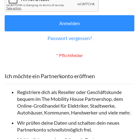
Anmelden
Passwort vergessen?
Ich möchte ein Partnerkonto eröffnen
Registriere dich als Reseller oder Geschäftskunde
bequem im The Mobility House Partnershop, dem
Online-Großhandel für Elektriker, Stadtwerke,
Autohäuser, Kommunen, Handwerker und viele mehr.
Wir prüfen deine Daten und schalten dein neues
Partnerkonto schnellstmöglich frei.