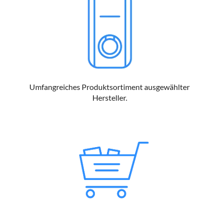
Umfangreiches Produktsortiment ausgewählter
Hersteller.