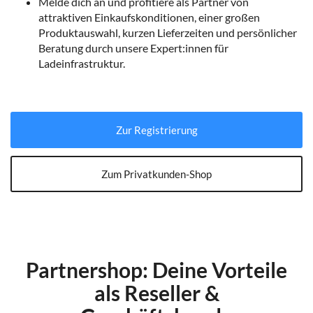
Melde dich an und profitiere als Partner von
attraktiven Einkaufskonditionen, einer großen
Produktauswahl, kurzen Lieferzeiten und persönlicher
Beratung durch unsere Expert:innen für
Ladeinfrastruktur.
Zur Registrierung
Zum Privatkunden-Shop
Partnershop: Deine Vorteile
als Reseller &