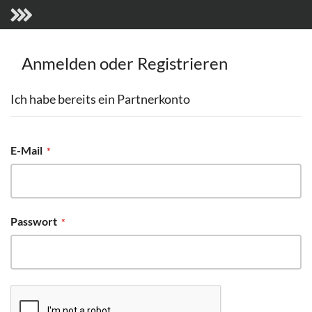
Anmelden oder Registrieren
Ich habe bereits ein Partnerkonto
E-Mail
Passwort