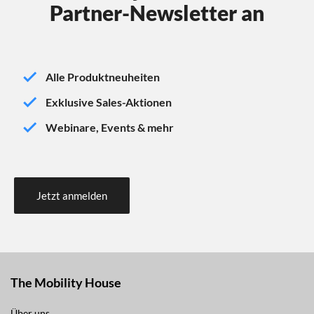
Partner-Newsletter an
Alle Produktneuheiten
Exklusive Sales-Aktionen
Webinare, Events & mehr
Jetzt anmelden
The Mobility House
Über uns