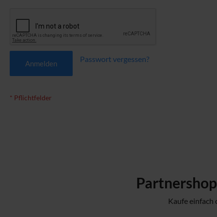
Passwort vergessen?
Anmelden
Partnershop:
Kaufe einfach 