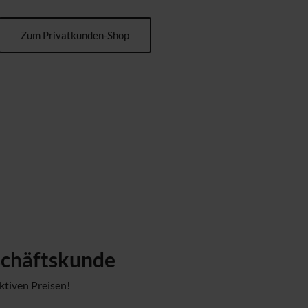
Zum Privatkunden-Shop
eschäftskunde
ktiven Preisen!