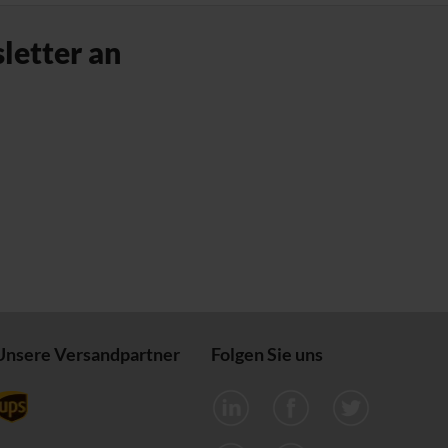
letter an
Unsere Versandpartner
Folgen Sie uns