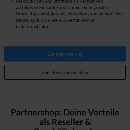
Melde dich an und profitiere als Partner von
attraktiven Einkaufskonditionen, einer großen
Produktauswahl, kurzen Lieferzeiten und persönlicher
Beratung durch unsere Expert:innen für
Ladeinfrastruktur.
Zur Registrierung
Zum Privatkunden-Shop
Partnershop: Deine Vorteile
als Reseller &