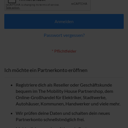
Anmelden
Passwort vergessen?
Ich möchte ein Partnerkonto eröffnen
Registriere dich als Reseller oder Geschäftskunde
bequem im The Mobility House Partnershop, dem
Online-Großhandel für Elektriker, Stadtwerke,
Autohäuser, Kommunen, Handwerker und viele mehr.
Wir prüfen deine Daten und schalten dein neues
Partnerkonto schnellstmöglich frei.