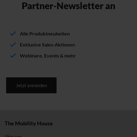
Partner-Newsletter an
Alle Produktneuheiten
Exklusive Sales-Aktionen
Webinare, Events & mehr
Jetzt anmelden
The Mobility House
Über uns