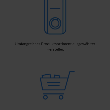
Umfangreiches Produktsortiment ausgewählter
Hersteller.