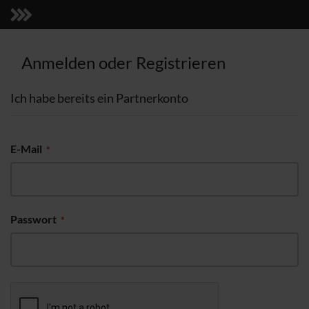
Anmelden oder Registrieren
Ich habe bereits ein Partnerkonto
E-Mail
Passwort