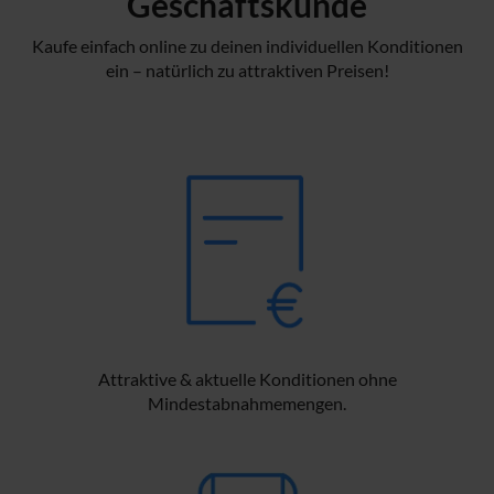
Geschäftskunde
Kaufe einfach online zu deinen individuellen Konditionen
ein – natürlich zu attraktiven Preisen!
Attraktive & aktuelle Konditionen ohne
Mindestabnahmemengen.