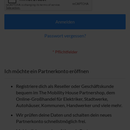
Anmelden
Passwort vergessen?
Ich möchte ein Partnerkonto eröffnen
Registriere dich als Reseller oder Geschäftskunde
bequem im The Mobility House Partnershop, dem
Online-Großhandel für Elektriker, Stadtwerke,
Autohäuser, Kommunen, Handwerker und viele mehr.
Wir prüfen deine Daten und schalten dein neues
Partnerkonto schnellstmöglich frei.