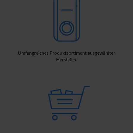
Umfangreiches Produktsortiment ausgewählter
Hersteller.