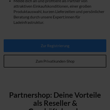
Melde dich an und profitiere als Partner von
attraktiven Einkaufskonditionen, einer großen
Produktauswahl, kurzen Lieferzeiten und persönlicher
Beratung durch unsere Expert:innen für
Ladeinfrastruktur.
Zur Registrierung
Zum Privatkunden-Shop
Partnershop: Deine Vorteile
als Reseller &