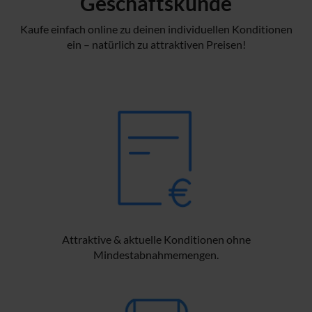
Geschäftskunde
Kaufe einfach online zu deinen individuellen Konditionen
ein – natürlich zu attraktiven Preisen!
Attraktive & aktuelle Konditionen ohne
Mindestabnahmemengen.