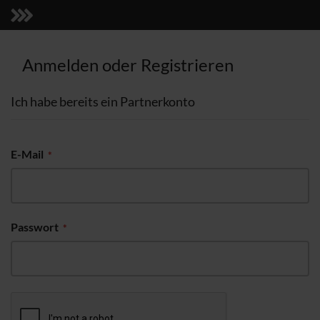
Anmelden oder Registrieren
Ich habe bereits ein Partnerkonto
E-Mail
Passwort