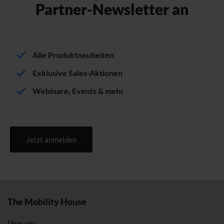
Partner-Newsletter an
Alle Produktneuheiten
Exklusive Sales-Aktionen
Webinare, Events & mehr
Jetzt anmelden
The Mobility House
Über uns